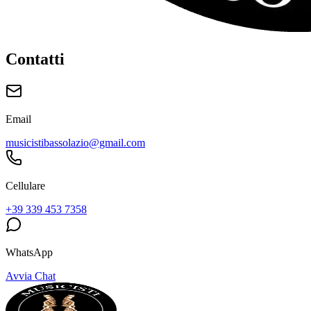
Contatti
Email
musicistibassolazio@gmail.com
Cellulare
+39 339 453 7358
WhatsApp
Avvia Chat